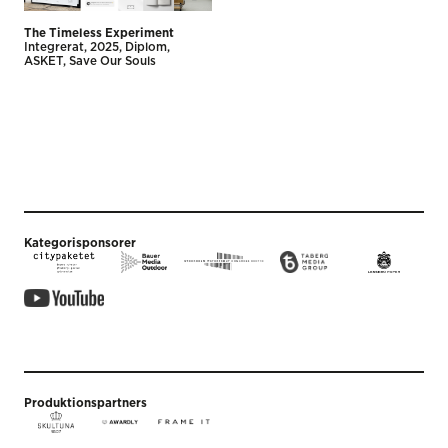
The Timeless Experiment
Integrerat
2025
Diplom
ASKET
Save Our Souls
Kategorisponsorer
Produktionspartners