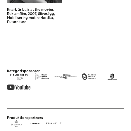
Knark är bajs at the movies
Reklamfilm
2007
Silverägg
Mobilisering mot narkotika
Futurniture
Kategorisponsorer
Produktionspartners