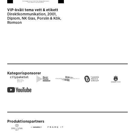
VIP-kväll tema vett & etikett
Direktkommunikation
2001
Diplom
NK Glas, Porslin & Kök
Romson
Kategorisponsorer
Produktionspartners