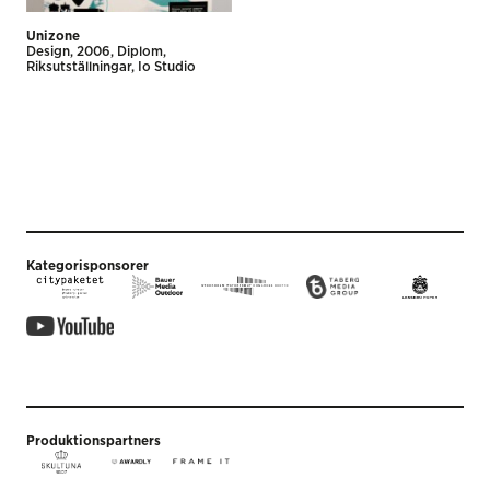
Unizone
Design
2006
Diplom
Riksutställningar
Io Studio
Kategorisponsorer
Produktionspartners