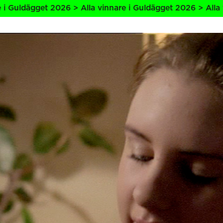
 Alla vinnare i Guldägget 2026 > Alla vinnare i Guldägget