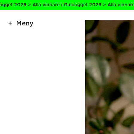
innare i Guldägget 2026 > Alla vinnare i Guldägget 2026 >
Meny