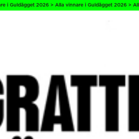
ägget 2026 > Alla vinnare i Guldägget 2026 > Alla vinnare