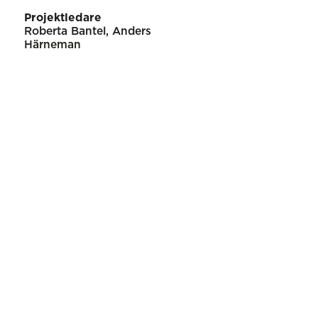
Projektledare
Roberta Bantel, Anders
Härneman