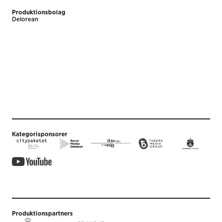
Produktionsbolag
Delorean
Kategorisponsorer
Produktionspartners