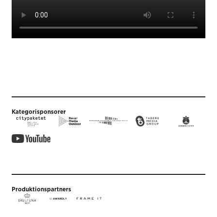
Kategorisponsorer
Produktionspartners