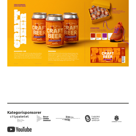
Kategorisponsorer