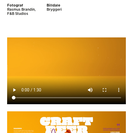
Fotograf
Billdale
Rasmus Brandin,
Bryggeri
F&B Studios