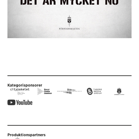
Kategorisponsorer
Produktionspartners