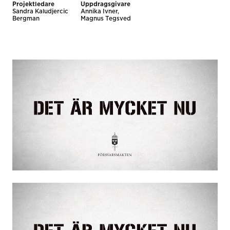
Projektledare
Uppdragsgivare
Sandra Kaludjercic
Annika Ivner,
Bergman
Magnus Tegsved