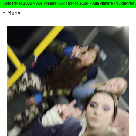
t 2026 > Alla vinnare i Guldägget 2026 > Alla vinnare i Guldägget 2026 > Alla 
Meny