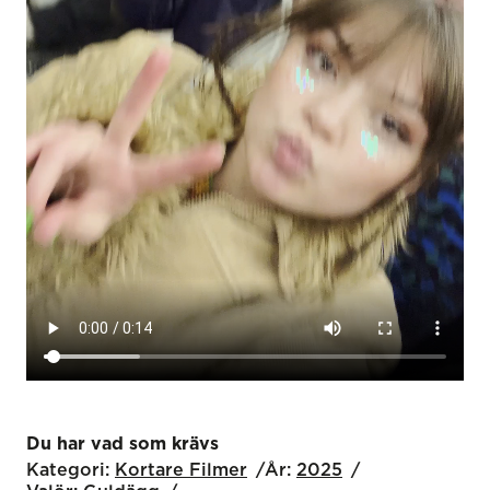
Du har vad som krävs
Kategori:
Kortare Filmer
År:
2025