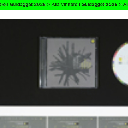
ldägget 2026 > Alla vinnare i Guldägget 2026 > Alla vinna