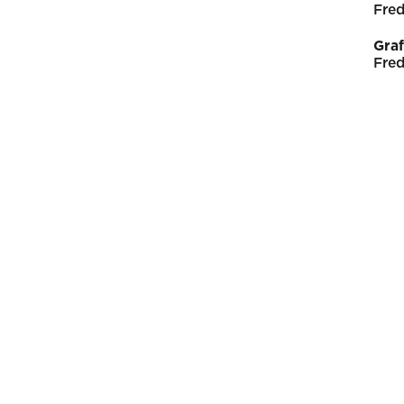
Fred
Graf
Fred