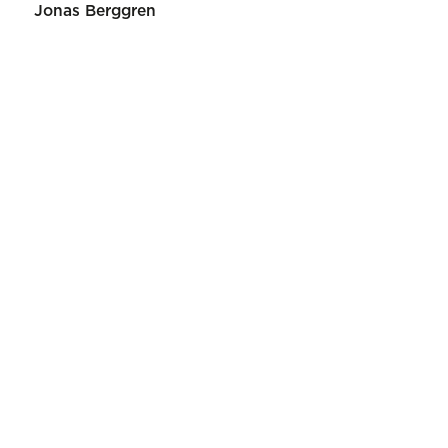
Jonas Berggren