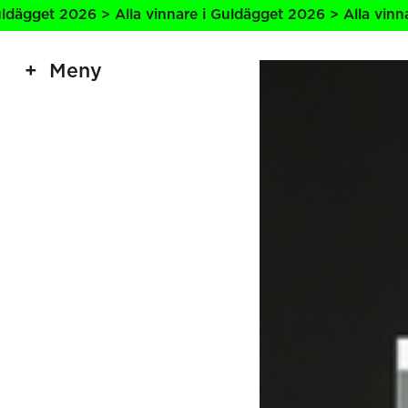
 2026 > Alla vinnare i Guldägget 2026 > Alla vinnare i Gu
Meny