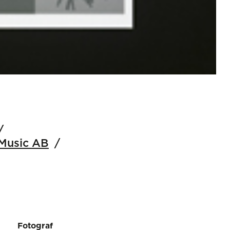
 Music AB
Fotograf