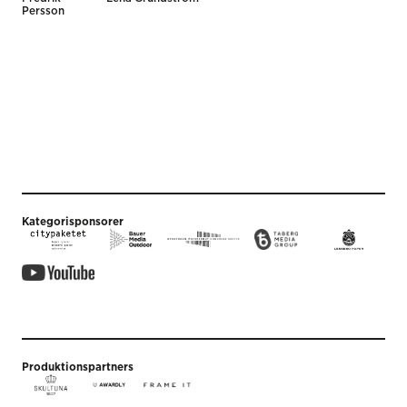
Persson
Kategorisponsorer
Produktionspartners