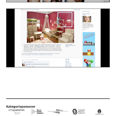
Kategorisponsorer