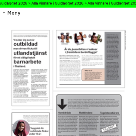
Guldägget 2026 > Alla vinnare i Guldägget 2026 > Alla vinnare i Guldägget 2026
Meny