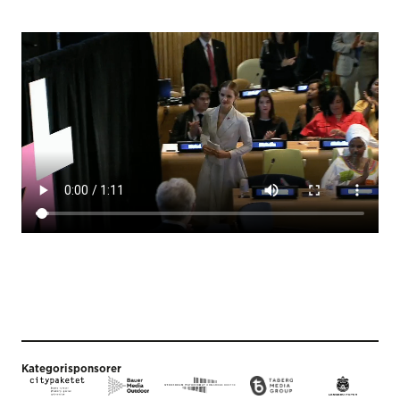
Kategorisponsorer