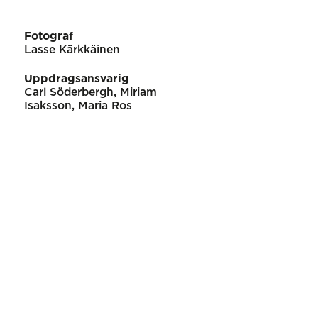
Fotograf
Lasse Kärkkäinen
Uppdragsansvarig
Carl Söderbergh, Miriam
Isaksson, Maria Ros