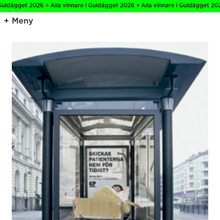
uldägget 2026 > Alla vinnare i Guldägget 2026 > Alla vinnare i Guldägget 2026 
Meny