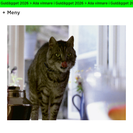
Guldägget 2026 > Alla vinnare i Guldägget 2026 > Alla vinnare i Guldägget 202
Meny