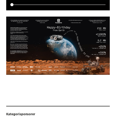
Kategorisponsorer