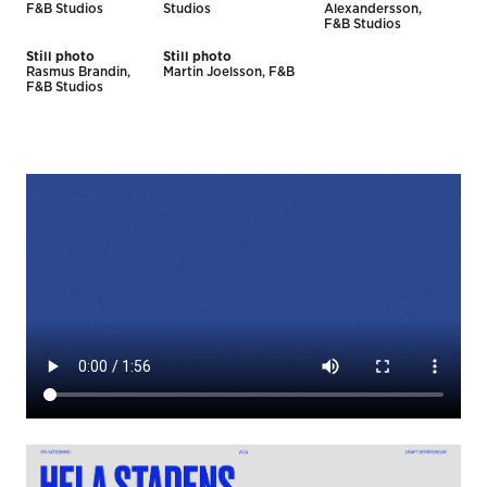
F&B Studios
Studios
Alexandersson,
F&B Studios
Still photo
Still photo
Rasmus Brandin,
Martin Joelsson, F&B
F&B Studios