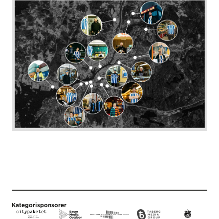
Kategorisponsorer