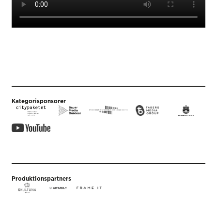
Kategorisponsorer
Produktionspartners