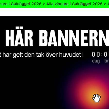
 Guldägget 2026 > Alla vinnare i Guldägget 2026 > Alla vi