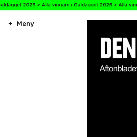
get 2026 > Alla vinnare i Guldägget 2026 > Alla vinnare i
Meny