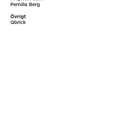
Pernilla Berg
Övrigt
Qbrick