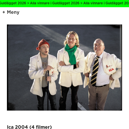
Guldägget 2026 > Alla vinnare i Guldägget 2026 > Alla vinnare i Guldägget 2026
Meny
Ica 2004 (4 filmer)