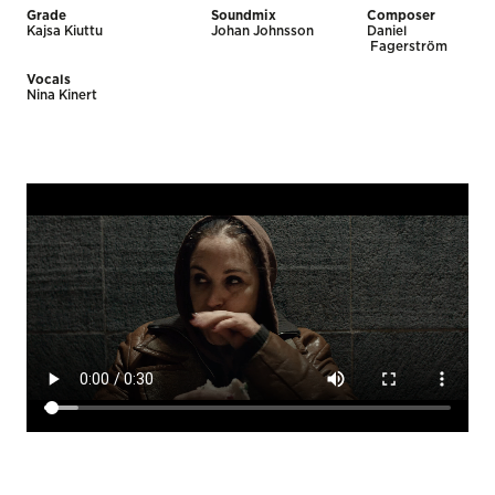
Grade
Soundmix
Composer
Kajsa Kiuttu
Johan Johnsson
Daniel
Fagerström
Vocals
Nina Kinert