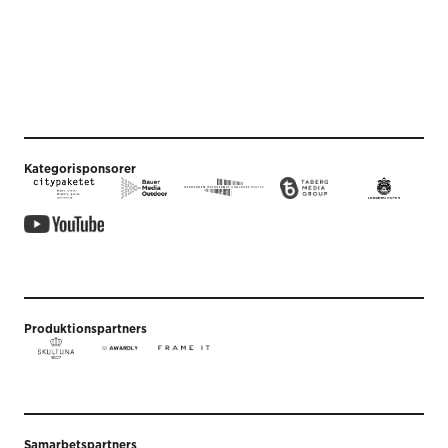
Kategorisponsorer
Produktionspartners
Samarbetspartners