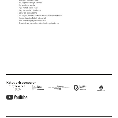
Kategorisponsorer