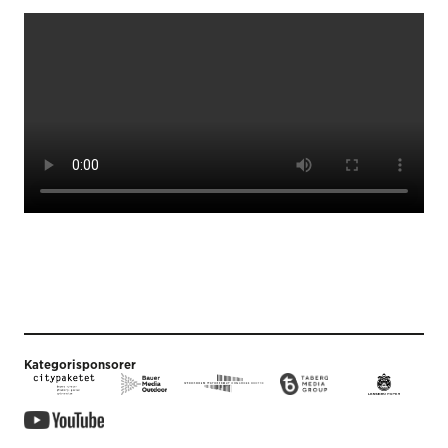
Kategorisponsorer