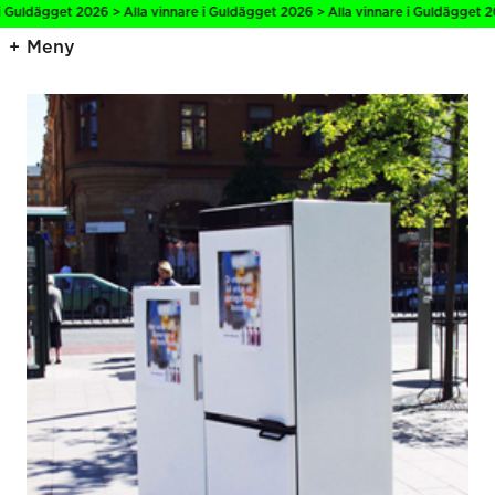
 Guldägget 2026 > Alla vinnare i Guldägget 2026 > Alla vinnare i Guldägget 202
Meny