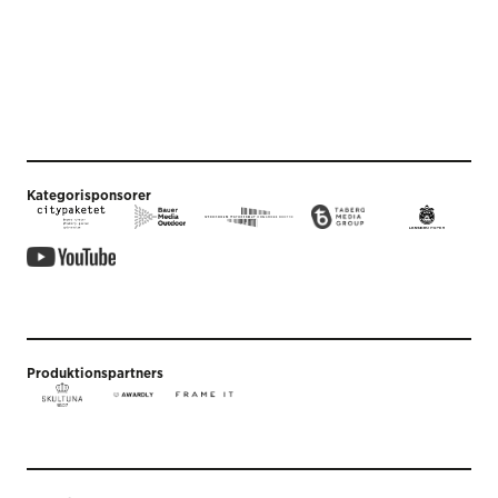
Kategorisponsorer
Produktionspartners