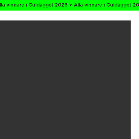
are i Guldägget 2026 > Alla vinnare i Guldägget 2026 > Al