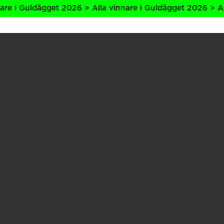
uldägget 2026 > Alla vinnare i Guldägget 2026 > Alla vinn