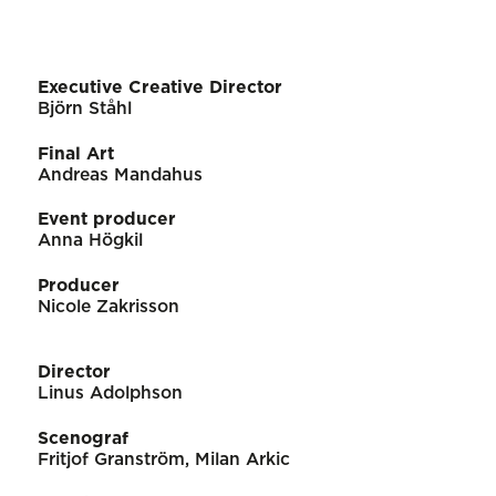
Executive Creative Director
Björn Ståhl
Final Art
Andreas Mandahus
Event producer
Anna Högkil
Producer
Nicole Zakrisson
Director
Linus Adolphson
Scenograf
Fritjof Granström, Milan Arkic