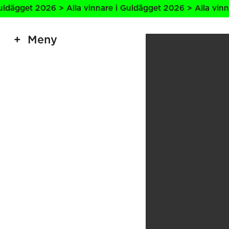
t 2026 > Alla vinnare i Guldägget 2026 > Alla vinnare i G
Meny