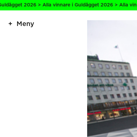
2026 > Alla vinnare i Guldägget 2026 > Alla vinnare i Gul
Meny