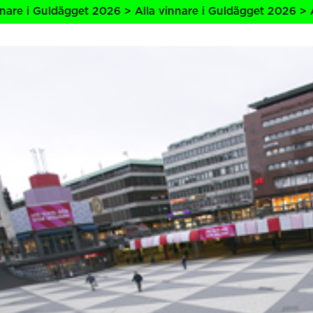
dägget 2026 > Alla vinnare i Guldägget 2026 > Alla vinnar