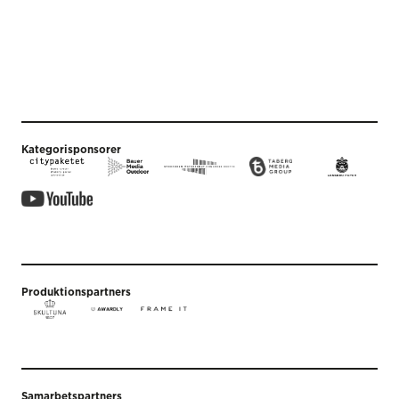
Kategorisponsorer
Produktionspartners
Samarbetspartners