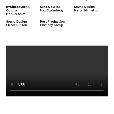
Byråproducent,
Grade, SWISS
Sound Design
Colony
Max Strömberg
Martin Mighetto
Markus Ahlm
Sound Design
Post Production
Ellinor Nilsson
Chimney Group