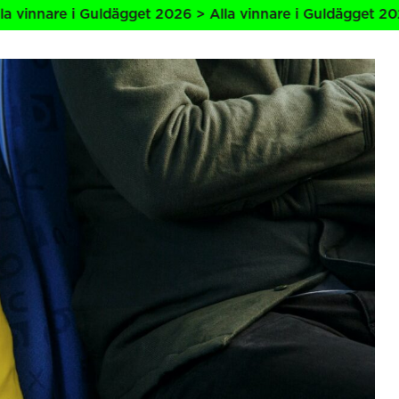
e i Guldägget 2026 > Alla vinnare i Guldägget 2026 > Alla