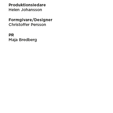
Produktionsledare
Helen Johansson
Formgivare/Designer
Christoffer Persson
PR
Maja Bredberg