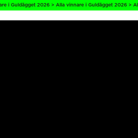
ldägget 2026 > Alla vinnare i Guldägget 2026 > Alla vinna