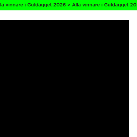
re i Guldägget 2026 > Alla vinnare i Guldägget 2026 > All