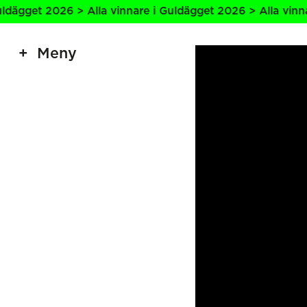
 2026 > Alla vinnare i Guldägget 2026 > Alla vinnare i Gu
Meny