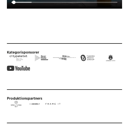
Kategorisponsorer
Produktionspartners