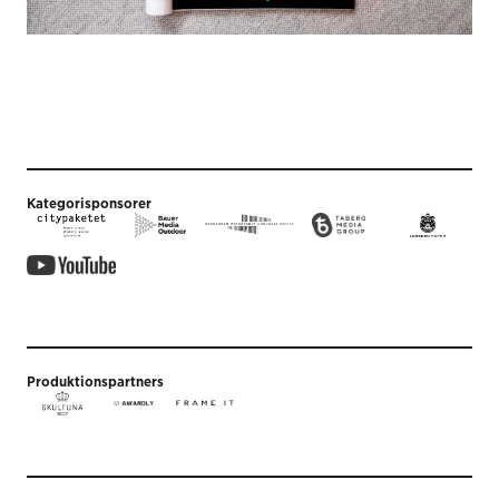
Kategorisponsorer
Produktionspartners