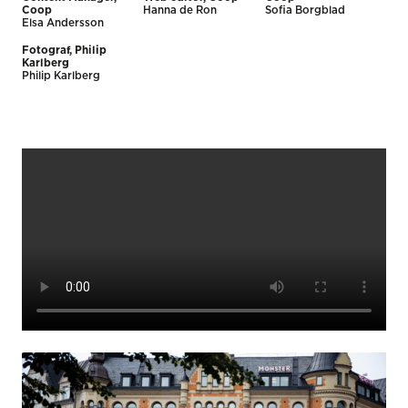
Coop
Hanna de Ron
Sofia Borgblad
Elsa Andersson
Fotograf, Philip
Karlberg
Philip Karlberg