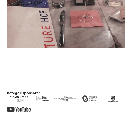
Kategorisponsorer