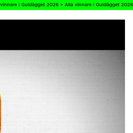
t 2026 > Alla vinnare i Guldägget 2026 > Alla vinnare i G