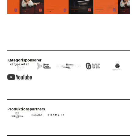
Kategorisponsorer
Produktionspartners