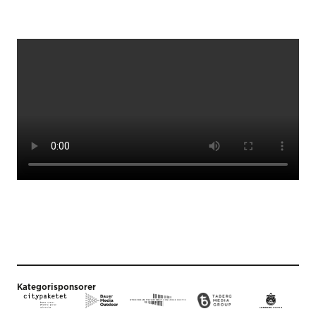
Kategorisponsorer