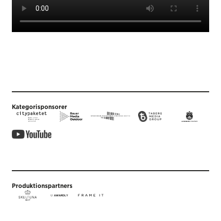
Kategorisponsorer
Produktionspartners