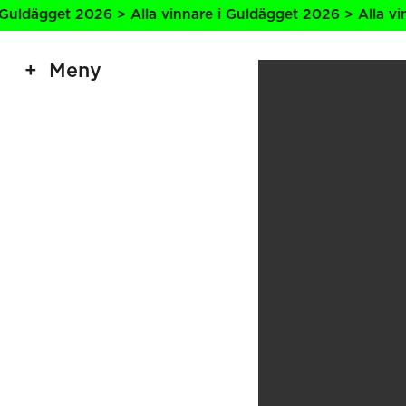
gget 2026 > Alla vinnare i Guldägget 2026 > Alla vinnare 
Meny