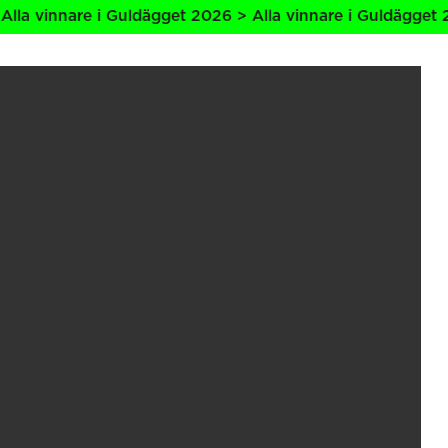
innare i Guldägget 2026 > Alla vinnare i Guldägget 2026 >