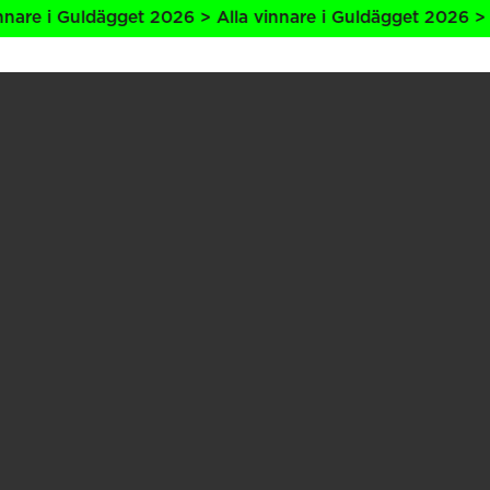
i Guldägget 2026 > Alla vinnare i Guldägget 2026 > Alla v