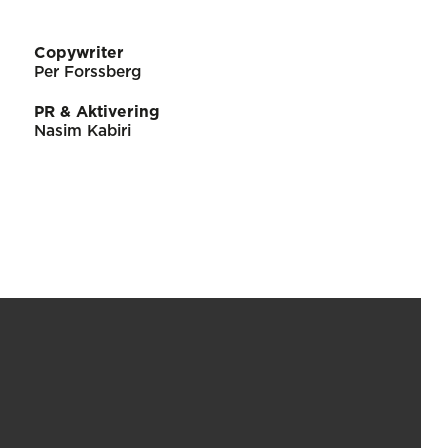
Copywriter
Per Forssberg
PR & Aktivering
Nasim Kabiri