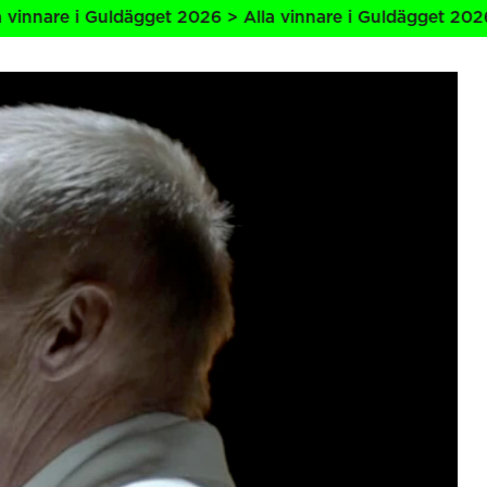
e i Guldägget 2026 > Alla vinnare i Guldägget 2026 > Alla 