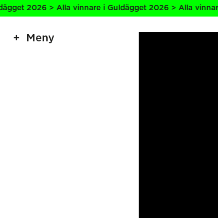
2026 > Alla vinnare i Guldägget 2026 > Alla vinnare i Gul
Meny