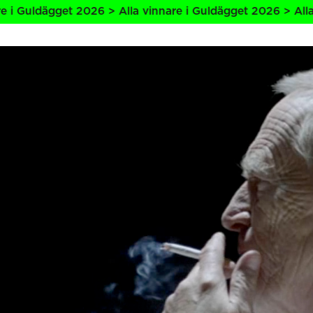
dägget 2026 > Alla vinnare i Guldägget 2026 > Alla vinnar