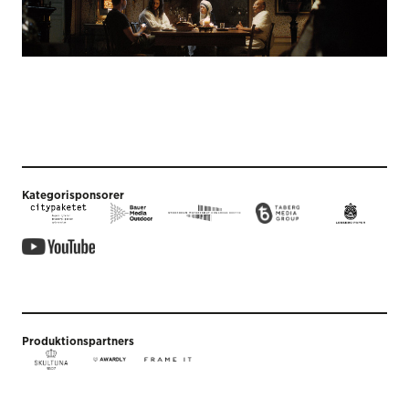
Kategorisponsorer
Produktionspartners