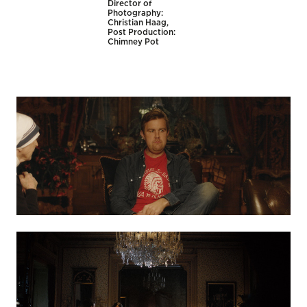
Director of
Photography:
Christian Haag,
Post Production:
Chimney Pot