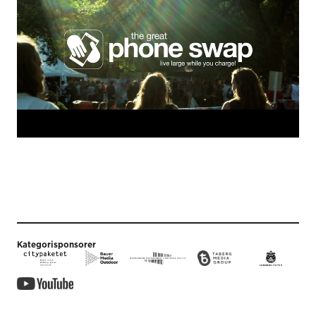
Kategorisponsorer