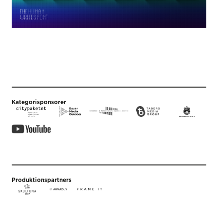
Kategorisponsorer
Produktionspartners