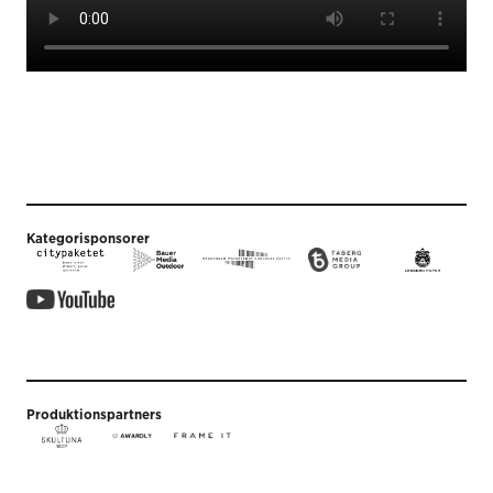
Kategorisponsorer
Produktionspartners