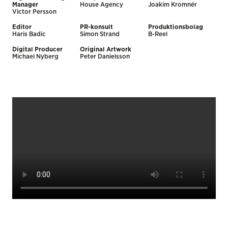
Manager
House Agency
Joakim Kromnér
Victor Persson
Editor
PR-konsult
Produktionsbolag
Haris Badic
Simon Strand
B-Reel
Digital Producer
Original Artwork
Michael Nyberg
Peter Danielsson